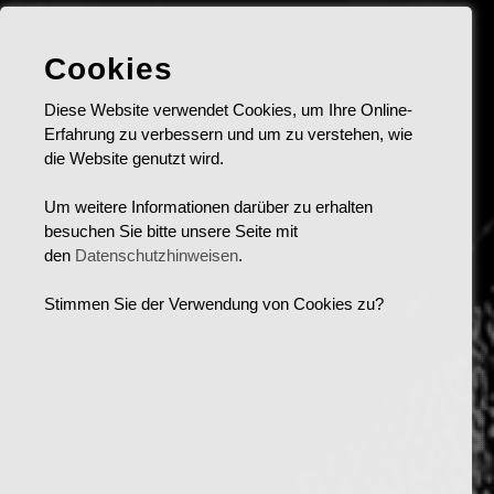
Cookies
Diese Website verwendet Cookies, um Ihre Online-
Erfahrung zu verbessern und um zu verstehen, wie
die Website genutzt wird.
Um weitere Informationen darüber zu erhalten
besuchen Sie bitte unsere Seite mit
den
Datenschutzhinweisen
.
Stimmen Sie der Verwendung von Cookies zu?