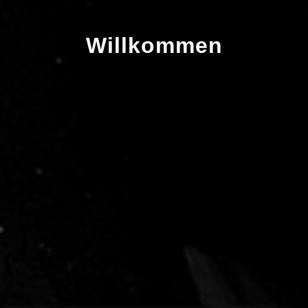
Willkommen