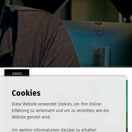
ZURÜCK
Cookies
Diese Website verwendet Cookies, um Ihre Online-
Erfahrung zu verbessern und um zu verstehen, wie die
Website genutzt wird.
Um weitere Informationen darüber zu erhalten