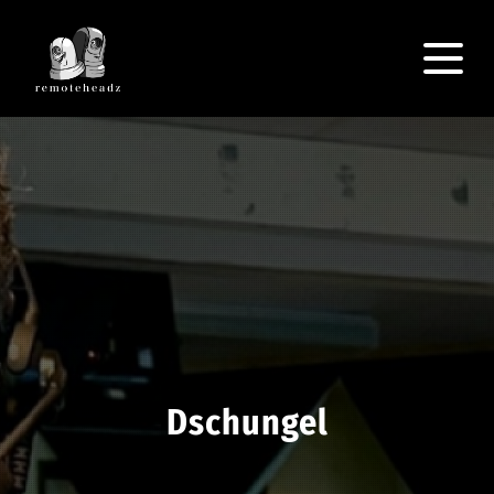
Dschungel