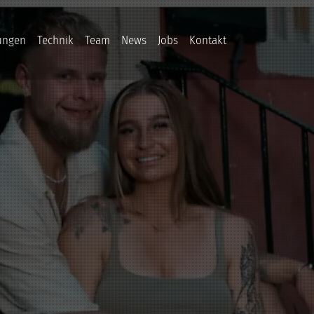
ungen
Technik
Team
News
Jobs
Kontakt