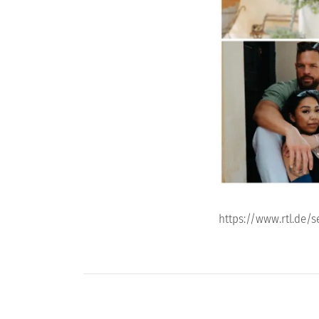
https://www.rtl.de/